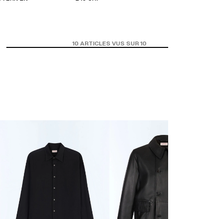
10
ARTICLES VUS SUR 10