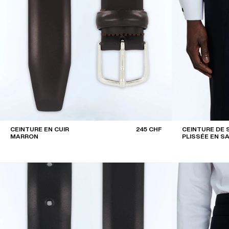
CEINTURE EN CUIR
245 CHF
CEINTURE DE
MARRON
PLISSÉE EN SA