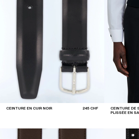
CEINTURE EN CUIR NOIR
245 CHF
CEINTURE DE
PLISSÉE EN SA