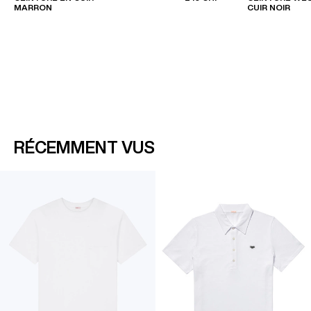
MARRON
CUIR NOIR
RÉCEMMENT VUS