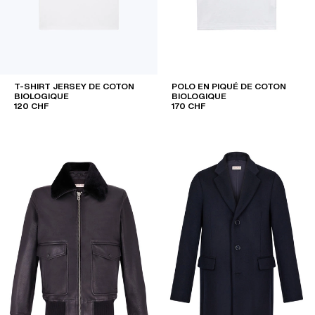
T-SHIRT JERSEY DE COTON
POLO EN PIQUÉ DE COTON
BIOLOGIQUE
BIOLOGIQUE
120 CHF
170 CHF