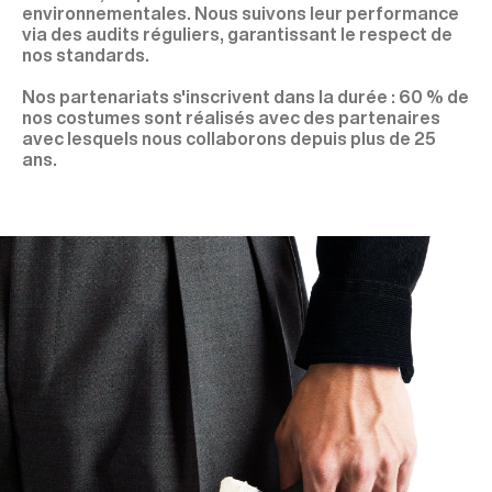
environnementales. Nous suivons leur performance
via des audits réguliers, garantissant le respect de
nos standards.
Nos partenariats s'inscrivent dans la durée : 60 % de
nos costumes sont réalisés avec des partenaires
avec lesquels nous collaborons depuis plus de 25
ans.