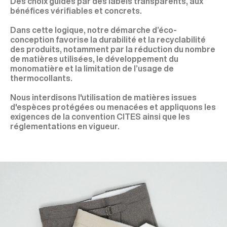
Des choix guidés par des labels transparents, aux
bénéfices vérifiables et concrets.
Dans cette logique, notre démarche d’éco-
conception favorise la durabilité et la recyclabilité
des produits, notamment par la réduction du nombre
de matières utilisées, le développement du
monomatière et la limitation de l’usage de
thermocollants.
Nous interdisons l'utilisation de matières issues
d'espèces protégées ou menacées et appliquons les
exigences de la convention CITES ainsi que les
réglementations en vigueur.