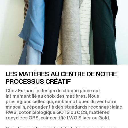
LES MATIÈRES AU CENTRE DE NOTRE
PROCESSUS CRÉATIF
Chez Fursac, le design de chaque pièce est
intimement lié au choix des matières. Nous
privilégions celles qui, emblématiques du vestiaire
masculin, répondent à des standards reconnus : laine
RWS, coton biologique GOTS ou OCS, matières
recyclées GRS, cuir certifié LWG Silver ou Gold.