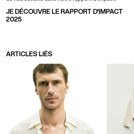
JE DÉCOUVRE LE RAPPORT D'IMPACT
2025
ARTICLES LIÉS