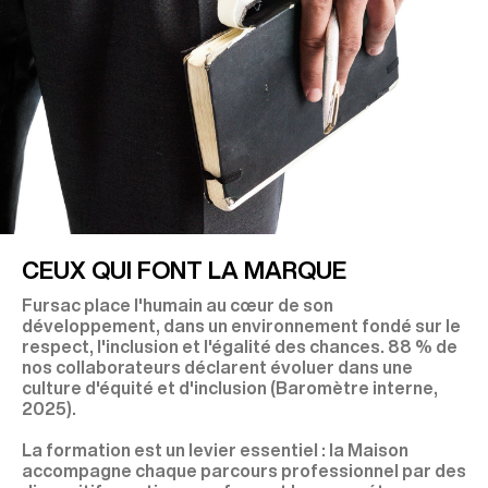
CEUX QUI FONT LA MARQUE
Fursac place l'humain au cœur de son
développement, dans un environnement fondé sur le
respect, l'inclusion et l'égalité des chances. 88 % de
nos collaborateurs déclarent évoluer dans une
culture d'équité et d'inclusion (Baromètre interne,
2025).
La formation est un levier essentiel : la Maison
accompagne chaque parcours professionnel par des