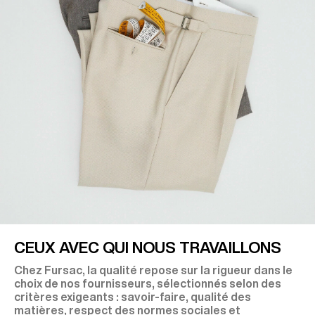
CEUX AVEC QUI NOUS TRAVAILLONS
Chez Fursac, la qualité repose sur la rigueur dans le
choix de nos fournisseurs, sélectionnés selon des
critères exigeants : savoir-faire, qualité des
matières, respect des normes sociales et