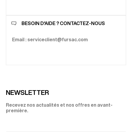
BESOIN D'AIDE ? CONTACTEZ-NOUS
Email : serviceclient@fursac.com
NEWSLETTER
Recevez nos actualités et nos offres en avant-
première.