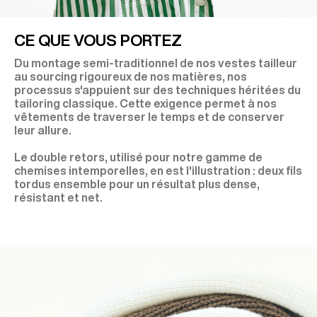
CE QUE VOUS PORTEZ
Du montage semi-traditionnel de nos vestes tailleur
au sourcing rigoureux de nos matières, nos
processus s'appuient sur des techniques héritées du
tailoring classique. Cette exigence permet à nos
vêtements de traverser le temps et de conserver
leur allure.
Le double retors, utilisé pour notre gamme de
chemises intemporelles, en est l'illustration : deux fils
tordus ensemble pour un résultat plus dense,
résistant et net.