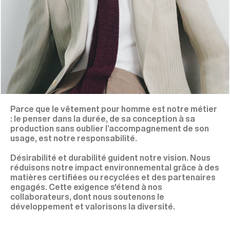
¨Parce que le vêtement pour homme est notre métier
: le penser dans la durée, de sa conception à sa
production sans oublier l’accompagnement de son
usage, est notre responsabilité.
Désirabilité et durabilité guident notre vision. Nous
réduisons notre impact environnemental grâce à des
matières certifiées ou recyclées et des partenaires
engagés. Cette exigence s'étend à nos
collaborateurs, dont nous soutenons le
développement et valorisons la diversité.