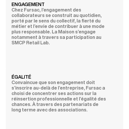
ENGAGEMENT
Chez Fursac, l’engagement des
collaborateurs se construit au quotidien,
porté par le sens du collectif, la fierté du
métier et l’envie de contribuer à une mode
plus responsable. La Maison s’engage
notamment à travers sa participation au
SMCP Retail Lab.
ÉGALITÉ
Convaincue que son engagement doit
s’inscrire au-delà de l’entreprise, Fursac a
choisi de concentrer ses actions sur la
réinsertion professionnelle et l’
égalité des
chances
. À travers des partenariats de
long terme avec des associations.