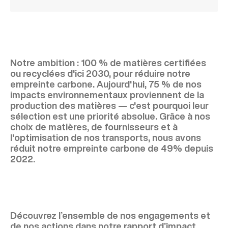
Notre ambition : 100 % de matières certifiées
ou recyclées d'ici 2030, pour réduire notre
empreinte carbone. Aujourd'hui, 75 % de nos
impacts environnementaux proviennent de la
production des matières — c'est pourquoi leur
sélection est une priorité absolue. Grâce à nos
choix de matières, de fournisseurs et à
l'optimisation de nos transports, nous avons
réduit notre empreinte carbone de 49% depuis
2022.
Découvrez l’ensemble de nos engagements et
de nos actions dans notre rapport d’impact.