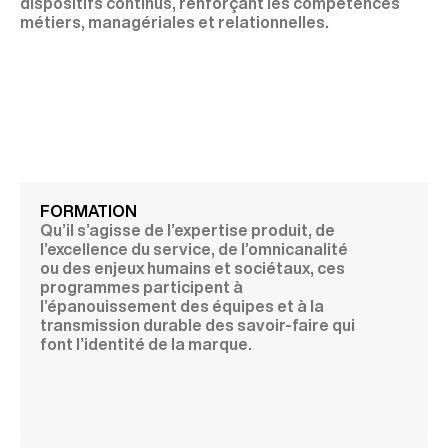
dispositifs continus, renforçant les compétences
métiers, managériales et relationnelles.
FORMATION
Qu’il s’agisse de l’expertise produit, de
l’excellence du service, de l’omnicanalité
ou des enjeux humains et sociétaux, ces
programmes participent à
l’épanouissement des équipes et à la
transmission durable des savoir-faire qui
font l’identité de la marque.