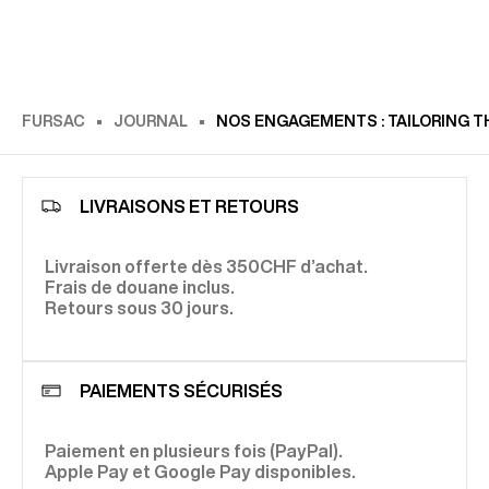
FURSAC
JOURNAL
NOS ENGAGEMENTS : TAILORING T
LIVRAISONS ET RETOURS
Livraison offerte dès 350CHF d’achat.
Frais de douane inclus.
Retours sous 30 jours.
PAIEMENTS SÉCURISÉS
Paiement en plusieurs fois (PayPal).
Apple Pay et Google Pay disponibles.