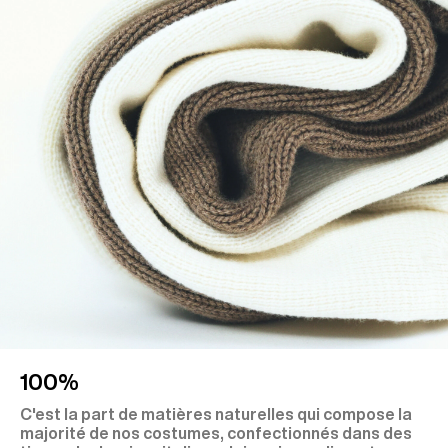
100%
C'est la part de matières naturelles qui compose la
majorité de nos costumes, confectionnés dans des