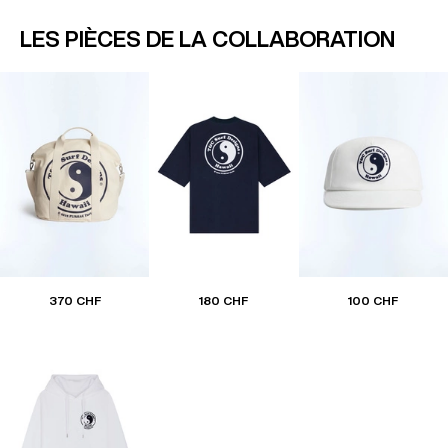
LES PIÈCES DE LA COLLABORATION
370 CHF
180 CHF
100 CHF