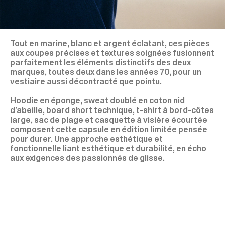
Tout en marine, blanc et argent éclatant, ces pièces
aux coupes précises et textures soignées fusionnent
parfaitement les éléments distinctifs des deux
marques, toutes deux dans les années 70, pour un
vestiaire aussi décontracté que pointu.
Hoodie en éponge, sweat doublé en coton nid
d’abeille, board short technique, t-shirt à bord-côtes
large, sac de plage et casquette à visière écourtée
composent cette capsule en édition limitée pensée
pour durer. Une approche esthétique et
fonctionnelle liant esthétique et durabilité, en écho
aux exigences des passionnés de glisse.