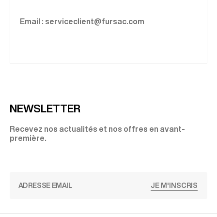
Email : serviceclient@fursac.com
NEWSLETTER
Recevez nos actualités et nos offres en avant-
première.
JE M'INSCRIS