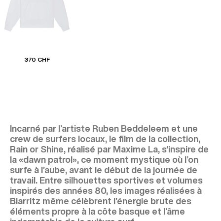
370 CHF
Incarné par l’artiste Ruben Beddeleem et une
crew de surfers locaux, le film de la collection,
Rain or Shine, réalisé par Maxime La, s'inspire de
la «dawn patrol», ce moment mystique où l’on
surfe à l’aube, avant le début de la journée de
travail. Entre silhouettes sportives et volumes
inspirés des années 80, les images réalisées à
Biarritz même célèbrent l’énergie brute des
éléments propre à la côte basque et l’âme