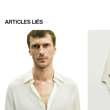
ARTICLES LIÉS