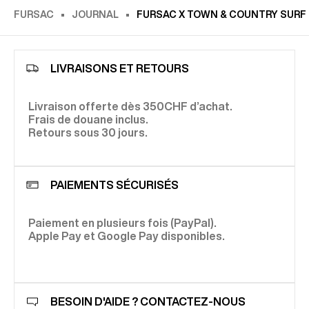
FURSAC
JOURNAL
FURSAC X TOWN & COUNTRY SURF
LIVRAISONS ET RETOURS
Livraison offerte dès 350CHF d’achat.
Frais de douane inclus.
Retours sous 30 jours.
PAIEMENTS SÉCURISÉS
Paiement en plusieurs fois (PayPal).
Apple Pay et Google Pay disponibles.
BESOIN D'AIDE ? CONTACTEZ-NOUS