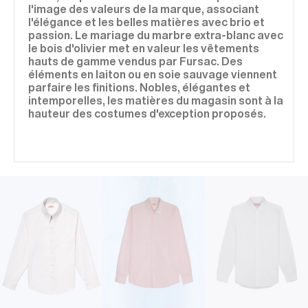
l'image des valeurs de la marque, associant
l'élégance et les belles matières avec brio et
passion. Le mariage du marbre extra-blanc avec
le bois d'olivier met en valeur les vêtements
hauts de gamme vendus par Fursac. Des
éléments en laiton ou en soie sauvage viennent
parfaire les finitions. Nobles, élégantes et
intemporelles, les matières du magasin sont à la
hauteur des costumes d'exception proposés.