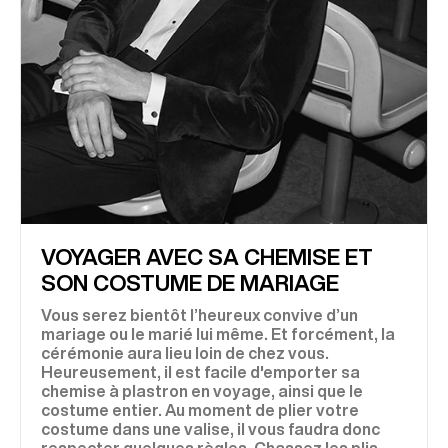
VOYAGER AVEC SA CHEMISE ET
SON COSTUME DE MARIAGE
Vous serez bientôt l’heureux convive d’un
mariage ou le marié lui même. Et forcément, la
cérémonie aura lieu loin de chez vous.
Heureusement, il est facile d'emporter sa
chemise à plastron en voyage, ainsi que le
costume entier. Au moment de plier votre
costume dans une valise, il vous faudra donc