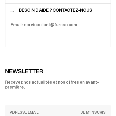
BESOIN D'AIDE ? CONTACTEZ-NOUS
Email : serviceclient@fursac.com
NEWSLETTER
Recevez nos actualités et nos offres en avant-
première.
JE M'INSCRIS