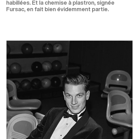
habillées. Et la chemise à plastron, signée
Fursac, en fait bien évidemment partie.