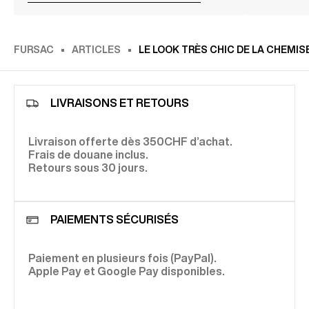
FURSAC
ARTICLES
LE LOOK TRÈS CHIC DE LA CHEMI
LIVRAISONS ET RETOURS
Livraison offerte dès 350CHF d’achat.
Frais de douane inclus.
Retours sous 30 jours.
PAIEMENTS SÉCURISÉS
Paiement en plusieurs fois (PayPal).
Apple Pay et Google Pay disponibles.