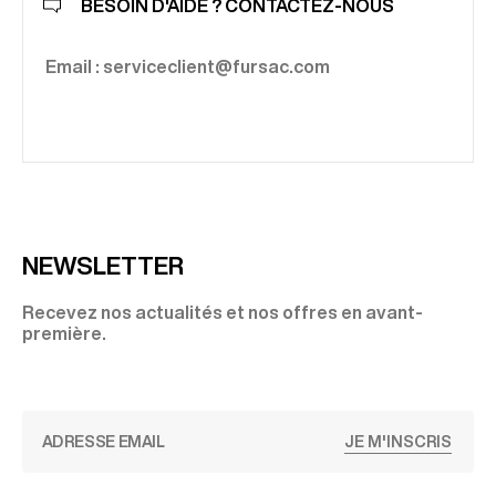
BESOIN D'AIDE ? CONTACTEZ-NOUS
Email : serviceclient@fursac.com
NEWSLETTER
Recevez nos actualités et nos offres en avant-
première.
JE M'INSCRIS