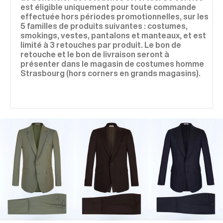
est éligible uniquement pour toute commande
effectuée hors périodes promotionnelles, sur les
5 familles de produits suivantes : costumes,
smokings, vestes, pantalons et manteaux, et est
limité à 3 retouches par produit. Le bon de
retouche et le bon de livraison seront à
présenter dans le magasin de costumes homme
Strasbourg (hors corners en grands magasins).