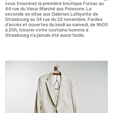
vous trouverez la première boutique Fursac au
44 rue du Vieux Marché aux Poissons. La
seconde se situe aux Galeries Lafayette de
Strasbourg au 34 rue du 22 novembre. Faciles
d’accès et ouvertes du lundi au samedi, de 9h00
à 20h, trouver votre costume homme à
Strasbourg n’a jamais été aussi facile.