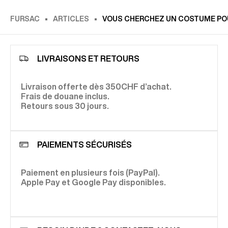
FURSAC
ARTICLES
VOUS CHERCHEZ UN COSTUME PO
LIVRAISONS ET RETOURS
Livraison offerte dès 350CHF d’achat.
Frais de douane inclus.
Retours sous 30 jours.
PAIEMENTS SÉCURISÉS
Paiement en plusieurs fois (PayPal).
Apple Pay et Google Pay disponibles.