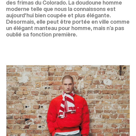
des frimas du Colorado. La doudoune homme
moderne telle que nous la connaissons est
aujourd'hui bien coupée et plus élégante.
Désormais, elle peut être portée en ville comme
un élégant manteau pour homme, mais n’a pas
oublié sa fonction première.