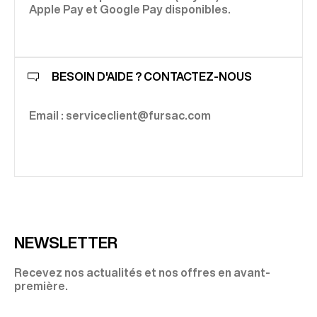
Apple Pay et Google Pay disponibles.
BESOIN D'AIDE ? CONTACTEZ-NOUS
Email : serviceclient@fursac.com
NEWSLETTER
Recevez nos actualités et nos offres en avant-
première.