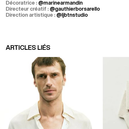
Décoratrice :
@marinearmandin
Directeur créatif :
@gauthierborsarello
Direction artistique :
@ljbtnstudio
ARTICLES LIÉS