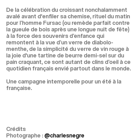
De la célébration du croissant nonchalamment
avalé avant d'enfiler sa chemise, rituel du matin
pour l’homme Fursac (ou remède parfait contre
la gueule de bois après une longue nuit de fête)
à la force des souvenirs d’enfance qui
remontent à la vue d’un verre de diabolo-
menthe, de la simplicité du verre de vin rouge à
la joie d'une tartine de beurre demi-sel sur du
pain craquant, ce sont autant de clins d’oeil à ce
quotidien français envié partout dans le monde.
Une campagne intemporelle pour un été à la
française.
Crédits
Photographe :
@charlesnegre