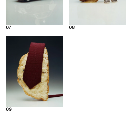
07
08
09