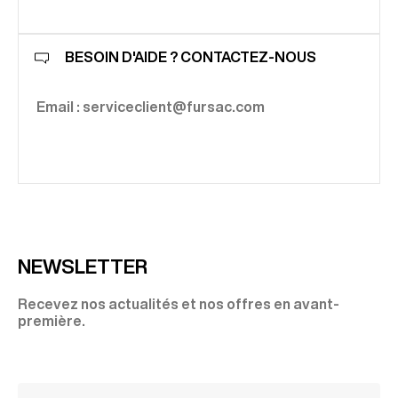
BESOIN D'AIDE ? CONTACTEZ-NOUS
Email : serviceclient@fursac.com
NEWSLETTER
Recevez nos actualités et nos offres en avant-
première.