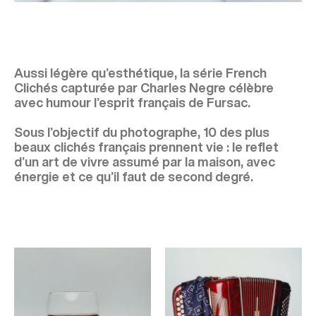
Aussi légère qu’esthétique, la série French
Clichés capturée par Charles Negre célèbre
avec humour l’esprit français de Fursac.
Sous l’objectif du photographe, 10 des plus
beaux clichés français prennent vie : le reflet
d’un art de vivre assumé par la maison, avec
énergie et ce qu’il faut de second degré.