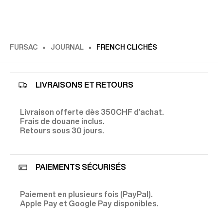
FURSAC
JOURNAL
FRENCH CLICHÉS
LIVRAISONS ET RETOURS
Livraison offerte dès 350CHF d’achat.
Frais de douane inclus.
Retours sous 30 jours.
PAIEMENTS SÉCURISÉS
Paiement en plusieurs fois (PayPal).
Apple Pay et Google Pay disponibles.