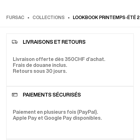
FURSAC
COLLECTIONS
LOOKBOOK PRINTEMPS-ÉTÉ 2
LIVRAISONS ET RETOURS
Livraison offerte dès 350CHF d’achat.
Frais de douane inclus.
Retours sous 30 jours.
PAIEMENTS SÉCURISÉS
Paiement en plusieurs fois (PayPal).
Apple Pay et Google Pay disponibles.