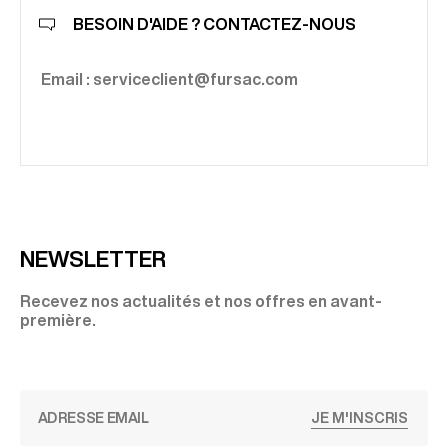
BESOIN D'AIDE ? CONTACTEZ-NOUS
Email : serviceclient@fursac.com
NEWSLETTER
Recevez nos actualités et nos offres en avant-
première.
JE M'INSCRIS