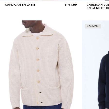
CARDIGAN EN LAINE
345 CHF
CARDIGAN COL
EN LAINE ET 
NOUVEAU