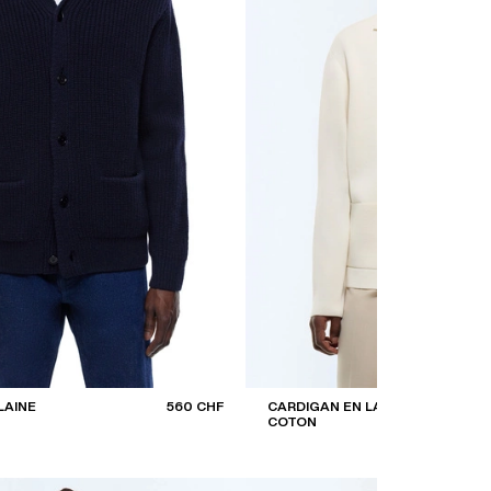
LAINE
560 CHF
CARDIGAN EN LAINE ET
COTON