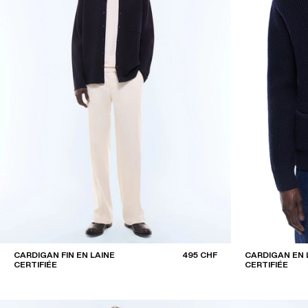
CARDIGAN FIN EN LAINE
495 CHF
CARDIGAN EN 
CERTIFIÉE
CERTIFIÉE