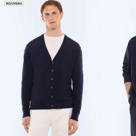
NOUVEAU