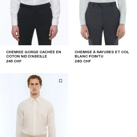
CHEMISE GORGE CACHÉE EN
CHEMISE À RAYURES ET COL
COTON NID D'ABEILLE
BLANC POINTU
245 CHF
280 CHF