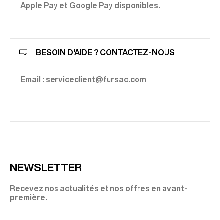
Apple Pay et Google Pay disponibles.
BESOIN D'AIDE ? CONTACTEZ-NOUS
Email : serviceclient@fursac.com
NEWSLETTER
Recevez nos actualités et nos offres en avant-
première.