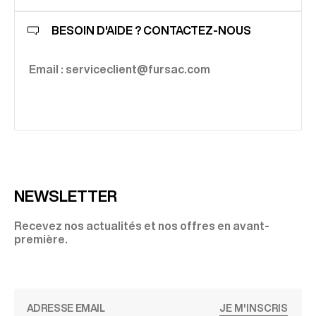
BESOIN D'AIDE ? CONTACTEZ-NOUS
Email : serviceclient@fursac.com
NEWSLETTER
Recevez nos actualités et nos offres en avant-
première.
JE M'INSCRIS