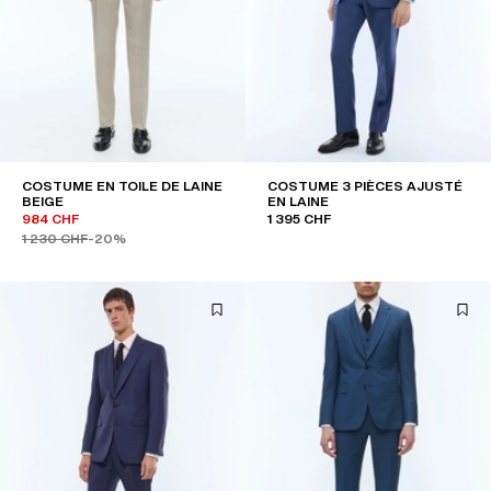
COSTUME EN TOILE DE LAINE
COSTUME 3 PIÈCES AJUSTÉ
BEIGE
EN LAINE
984 CHF
1 395 CHF
1 230 CHF
-20%