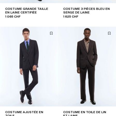
COSTUME GRANDE TAILLE
COSTUME 3 PIÈCES BLEU EN
EN LAINE CERTIFIÉE
SERGE DE LAINE
1 065 CHF
1 625 CHF
COSTUME AJUSTÉE EN
COSTUME EN TOILE DE LIN
TOILE
ET LAINE