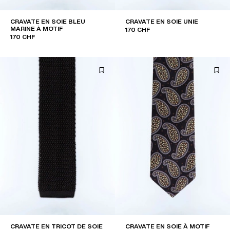
CRAVATE EN SOIE BLEU
CRAVATE EN SOIE UNIE
MARINE À MOTIF
170 CHF
170 CHF
CRAVATE EN TRICOT DE SOIE
CRAVATE EN SOIE À MOTIF