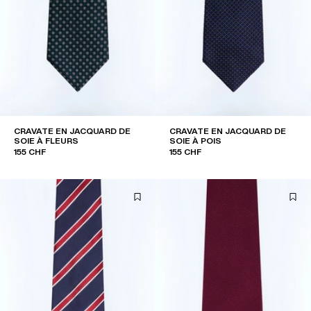
CRAVATE EN JACQUARD DE
CRAVATE EN JACQUARD DE
SOIE À FLEURS
SOIE À POIS
155 CHF
155 CHF