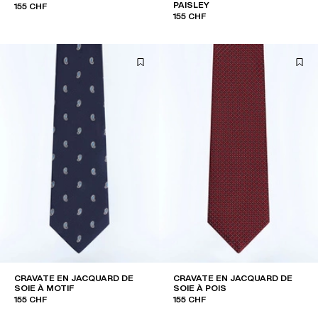
PAISLEY
155 CHF
155 CHF
CRAVATE EN JACQUARD DE
CRAVATE EN JACQUARD DE
SOIE À MOTIF
SOIE À POIS
155 CHF
155 CHF