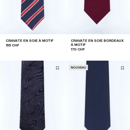
CRAVATE EN SOIE À MOTIF
CRAVATE EN SOIE BORDEAUX
À MOTIF
155 CHF
170 CHF
NOUVEAU