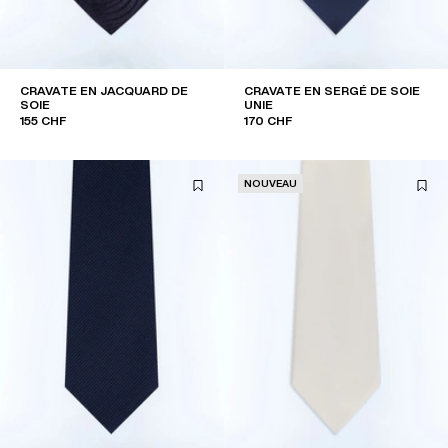
CRAVATE EN JACQUARD DE
CRAVATE EN SERGÉ DE SOIE
SOIE
UNIE
155 CHF
170 CHF
NOUVEAU