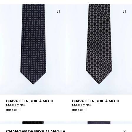
CRAVATE EN SOIE À MOTIF
CRAVATE EN SOIE À MOTIF
MAILLONS
MAILLONS
155 CHF
155 CHF
NOUVEAU
CHANGER DE PAYS / LANGUE