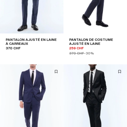
PANTALON AJUSTÉ EN LAINE
PANTALON DE COSTUME
À CARREAUX
AJUSTÉ EN LAINE
370 CHF
259 CHF
370 CHF
-30%