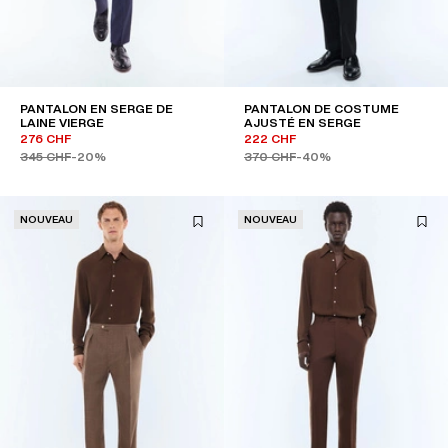
PANTALON EN SERGE DE
PANTALON DE COSTUME
LAINE VIERGE
AJUSTÉ EN SERGE
276 CHF
222 CHF
345 CHF
-20%
370 CHF
-40%
NOUVEAU
NOUVEAU