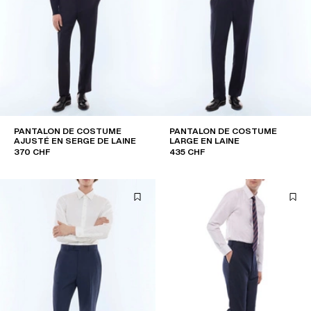
PANTALON DE COSTUME
PANTALON DE COSTUME
AJUSTÉ EN SERGE DE LAINE
LARGE EN LAINE
370 CHF
435 CHF