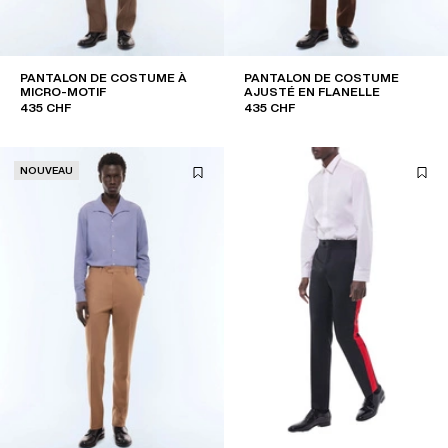
PANTALON DE COSTUME À
PANTALON DE COSTUME
MICRO-MOTIF
AJUSTÉ EN FLANELLE
435 CHF
435 CHF
NOUVEAU