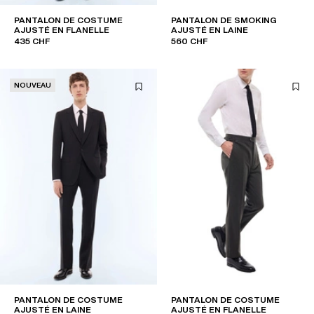
PANTALON DE COSTUME
PANTALON DE SMOKING
AJUSTÉ EN FLANELLE
AJUSTÉ EN LAINE
435 CHF
560 CHF
NOUVEAU
PANTALON DE COSTUME
PANTALON DE COSTUME
AJUSTÉ EN LAINE
AJUSTÉ EN FLANELLE