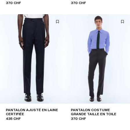
370 CHF
370 CHF
PANTALON AJUSTÉ EN LAINE
PANTALON COSTUME
CERTIFIÉE
GRANDE TAILLE EN TOILE
435 CHF
370 CHF