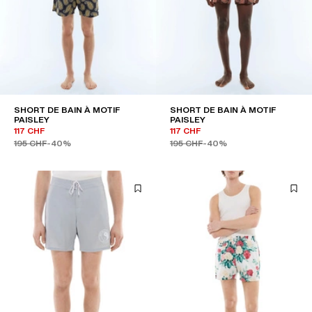
SHORT DE BAIN À MOTIF
SHORT DE BAIN À MOTIF
PAISLEY
PAISLEY
117 CHF
117 CHF
195 CHF
-40%
195 CHF
-40%