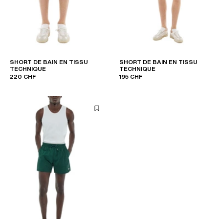
SHORT DE BAIN EN TISSU
SHORT DE BAIN EN TISSU
TECHNIQUE
TECHNIQUE
220 CHF
195 CHF