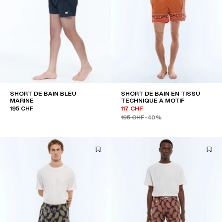
SHORT DE BAIN BLEU
SHORT DE BAIN EN TISSU
MARINE
TECHNIQUE À MOTIF
195 CHF
117 CHF
195 CHF
-40%