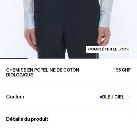
COMPLÉTER LE LOOK
CHEMISE EN POPELINE DE COTON
195 CHF
BIOLOGIQUE
Couleur
BLEU CIEL
Détails du produit