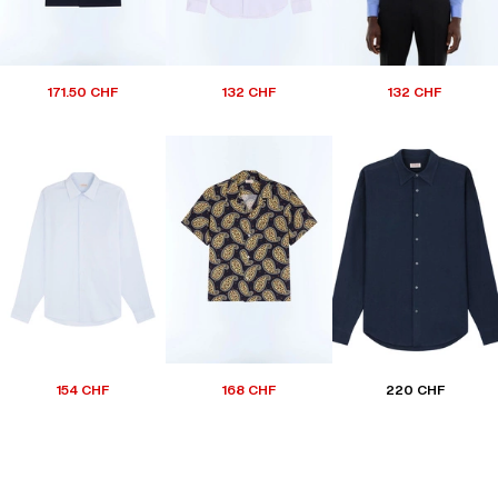
171.50 CHF
132 CHF
132 CHF
154 CHF
168 CHF
220 CHF