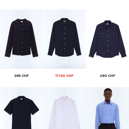
395 CHF
171.50 CHF
280 CHF