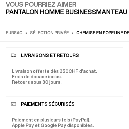
VOUS POURRIEZ AIMER
PANTALON HOMME BUSINESS
MANTEAU 
FURSAC
SÉLECTION PRIVÉE
CHEMISE EN POPELINE DE
LIVRAISONS ET RETOURS
Livraison offerte dès 350CHF d’achat.
Frais de douane inclus.
Retours sous 30 jours.
PAIEMENTS SÉCURISÉS
Paiement en plusieurs fois (PayPal).
Apple Pay et Google Pay disponibles.