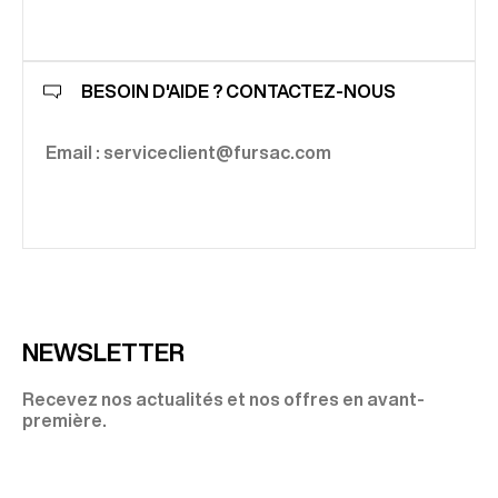
BESOIN D'AIDE ? CONTACTEZ-NOUS
Email : serviceclient@fursac.com
NEWSLETTER
Recevez nos actualités et nos offres en avant-
première.