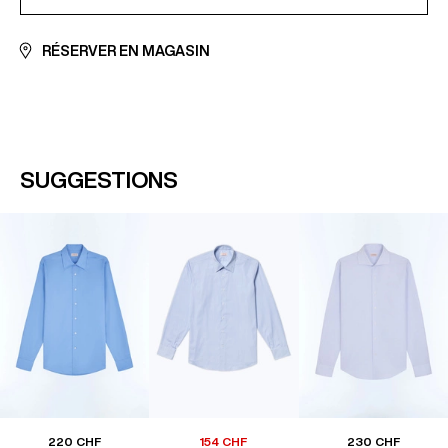
RÉSERVER EN MAGASIN
SUGGESTIONS
220 CHF
154 CHF
230 CHF